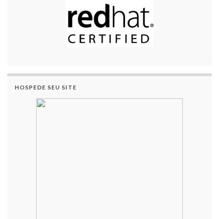
HOSPEDE SEU SITE