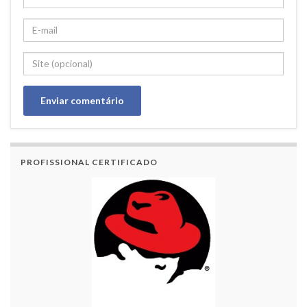
PROFISSIONAL CERTIFICADO