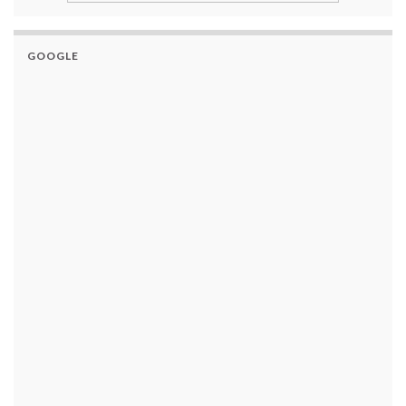
GOOGLE