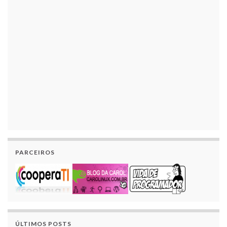
PARCEIROS
ÚLTIMOS POSTS