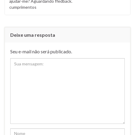
ajudar-me? Aguardando ffedback.
cumprimentos
Deixe uma resposta
Seu e-mail não será publicado.