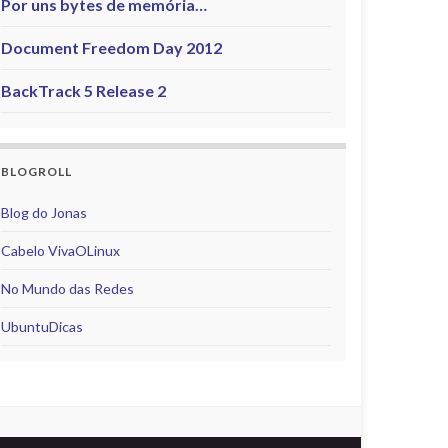
Por uns bytes de memória…
Document Freedom Day 2012
BackTrack 5 Release 2
BLOGROLL
Blog do Jonas
Cabelo VivaOLinux
No Mundo das Redes
UbuntuDicas