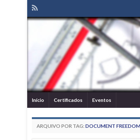
Início
Certificados
Eventos
ARQUIVO POR TAG:
DOCUMENT FREEDOM