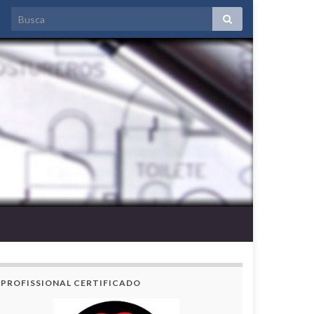
PROFISSIONAL CERTIFICADO