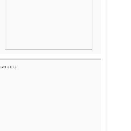
GOOGLE