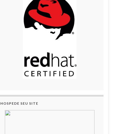
HOSPEDE SEU SITE