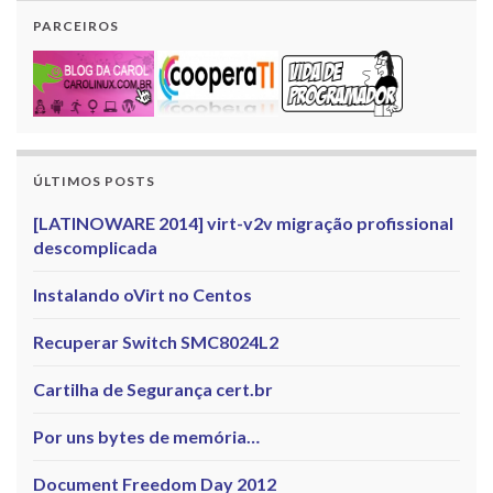
PARCEIROS
ÚLTIMOS POSTS
[LATINOWARE 2014] virt-v2v migração profissional
descomplicada
Instalando oVirt no Centos
Recuperar Switch SMC8024L2
Cartilha de Segurança cert.br
Por uns bytes de memória…
Document Freedom Day 2012