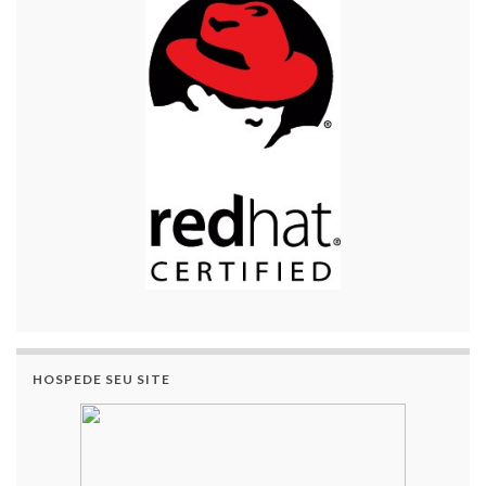
HOSPEDE SEU SITE