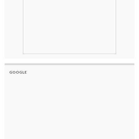
GOOGLE