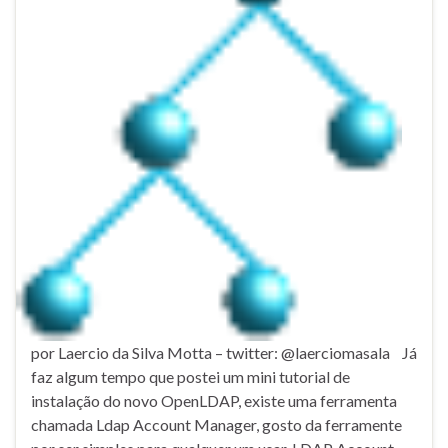
por Laercio da Silva Motta – twitter: @laerciomasala Já
faz algum tempo que postei um mini tutorial de
instalação do novo OpenLDAP, existe uma ferramenta
chamada Ldap Account Manager, gosto da ferramente