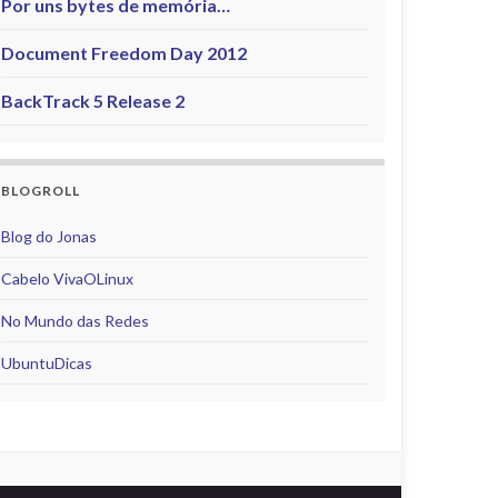
Por uns bytes de memória…
Document Freedom Day 2012
BackTrack 5 Release 2
BLOGROLL
Blog do Jonas
Cabelo VivaOLinux
No Mundo das Redes
UbuntuDicas