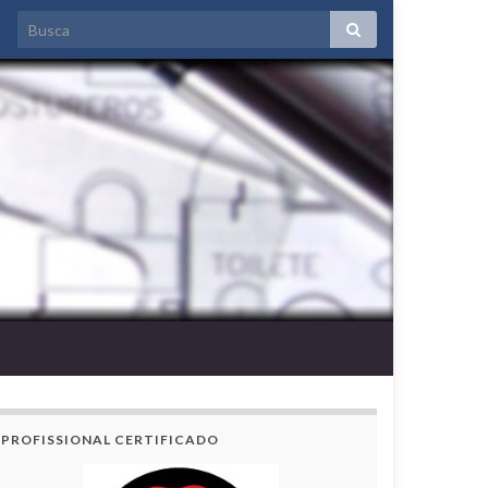
PROFISSIONAL CERTIFICADO