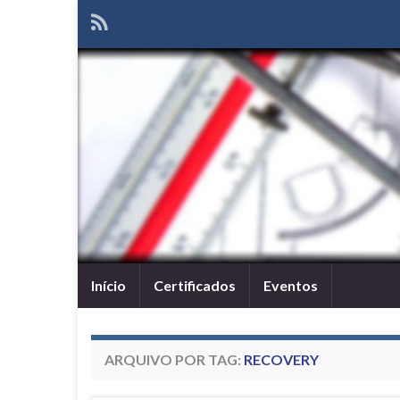
Início
Certificados
Eventos
ARQUIVO POR TAG:
RECOVERY