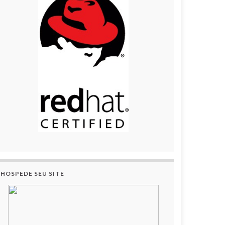
HOSPEDE SEU SITE