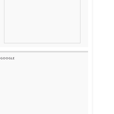
GOOGLE