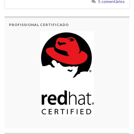
5 comentários
PROFISSIONAL CERTIFICADO