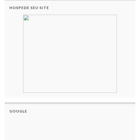
HOSPEDE SEU SITE
GOOGLE