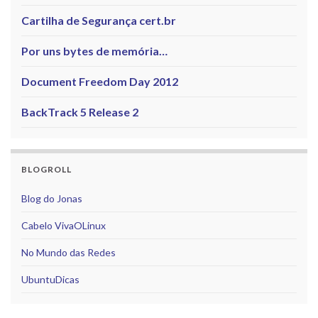
Cartilha de Segurança cert.br
Por uns bytes de memória…
Document Freedom Day 2012
BackTrack 5 Release 2
BLOGROLL
Blog do Jonas
Cabelo VivaOLinux
No Mundo das Redes
UbuntuDicas