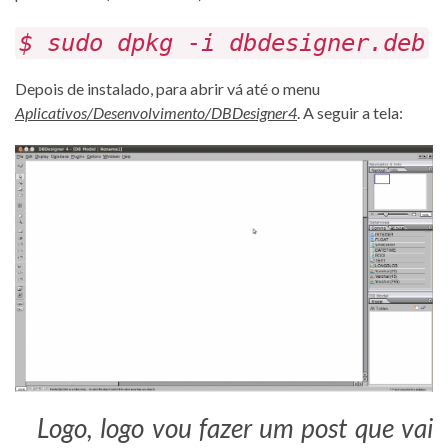
$ sudo dpkg -i dbdesigner.deb
Depois de instalado, para abrir vá até o menu
Aplicativos/Desenvolvimento
/DBDesigner4
. A seguir a tela:
Logo, logo vou fazer um post que vai