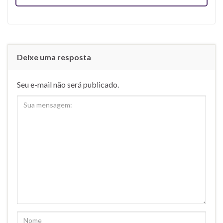
Deixe uma resposta
Seu e-mail não será publicado.