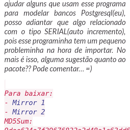
ajudar alguns que usam esse programa
para modelar bancos Postgresql(eu),
posso adiantar que algo relacionado
com o tipo SERIAL(auto incremento),
pois esse programinha tem um pequeno
probleminha na hora de importar. No
mais é isso, alguma sugestão quanto ao
pacote?? Pode comentar… =)
Para baixar:
-
Mirror 1
-
Mirror 2
MD5Sum: