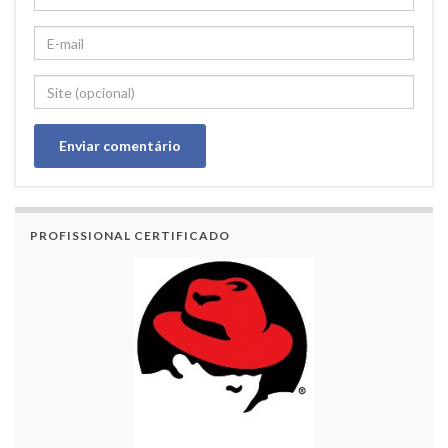
PROFISSIONAL CERTIFICADO