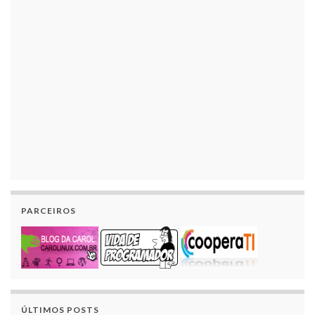
PARCEIROS
ÚLTIMOS POSTS