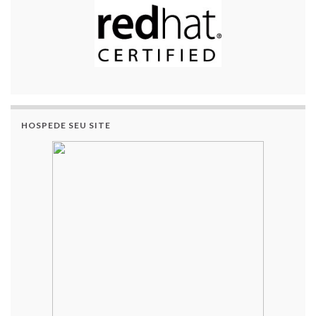
HOSPEDE SEU SITE