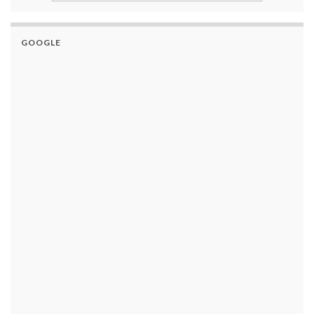
GOOGLE