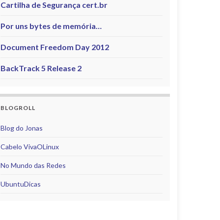
Cartilha de Segurança cert.br
Por uns bytes de memória…
Document Freedom Day 2012
BackTrack 5 Release 2
BLOGROLL
Blog do Jonas
Cabelo VivaOLinux
No Mundo das Redes
UbuntuDicas