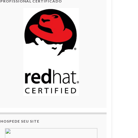
PROFISSIONAL CERTIFICADO
HOSPEDE SEU SITE