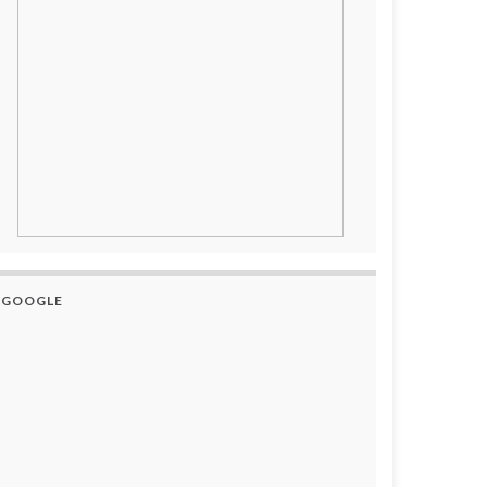
GOOGLE