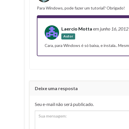
Para Windows, pode fazer um tutorial? Obrigado!
Laercio Motta
em
junho 16, 201
Autor
Cara, para Windows é só baixa, e instala.. Mes
Deixe uma resposta
Seu e-mail não será publicado.