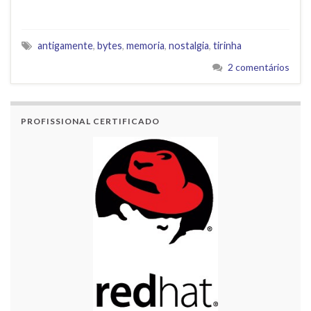
antigamente
,
bytes
,
memoria
,
nostalgia
,
tirinha
2 comentários
PROFISSIONAL CERTIFICADO