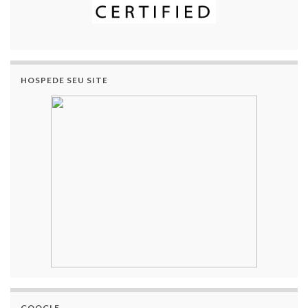
HOSPEDE SEU SITE
GOOGLE