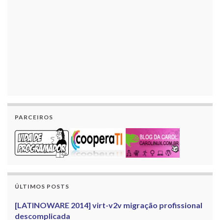
PARCEIROS
ÚLTIMOS POSTS
[LATINOWARE 2014] virt-v2v migração profissional
descomplicada