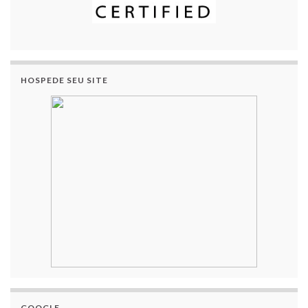
HOSPEDE SEU SITE
GOOGLE