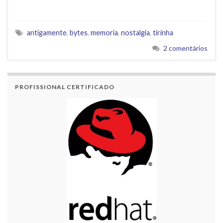
antigamente
,
bytes
,
memoria
,
nostalgia
,
tirinha
2 comentários
PROFISSIONAL CERTIFICADO