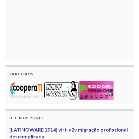
PARCEIROS
ÚLTIMOS POSTS
[LATINOWARE 2014] virt-v2v migração profissional
descomplicada